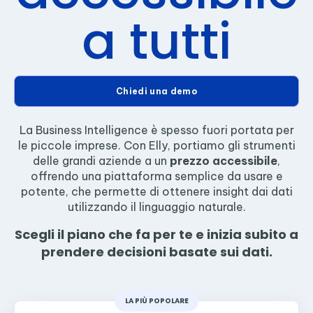
a tutti
Chiedi una demo
La Business Intelligence è spesso fuori portata per
le piccole imprese. Con Elly, portiamo gli strumenti
delle grandi aziende a un
prezzo accessibile
,
offrendo una piattaforma semplice da usare e
potente, che permette di ottenere insight dai dati
utilizzando il linguaggio naturale.
Scegli il piano che fa per te e inizia subito a
prendere decisioni basate sui dati.
LA PIÙ POPOLARE