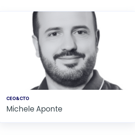
CEO&CTO
Michele Aponte