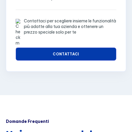
Contattaci per scegliere insieme le funzionalità
più adatte alla tua azienda e ottenere un
prezzo speciale solo per te
CONTATTACI
Domande Frequenti