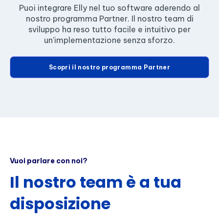
Puoi integrare Elly nel tuo software aderendo al
nostro programma Partner. Il nostro team di
sviluppo ha reso tutto facile e intuitivo per
un'implementazione senza sforzo.
Scopri il nostro programma Partner
Vuoi parlare con noi?
Il nostro team è a tua
disposizione