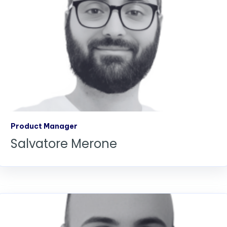
Product Manager
Salvatore Merone