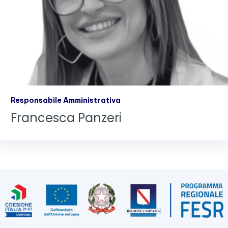
Responsabile Amministrativa
Francesca Panzeri