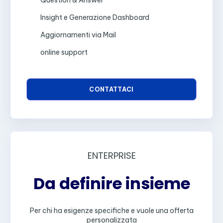
Insight e Generazione Dashboard
Aggiornamenti via Mail
online support
CONTATTACI
ENTERPRISE
Da definire insieme
Per chi ha esigenze specifiche e vuole una offerta
personalizzata