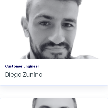
Customer Engineer
Diego Zunino