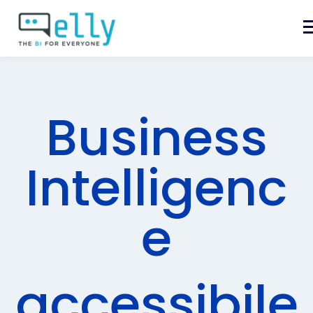
Business
Intelligenc
e
accessibile