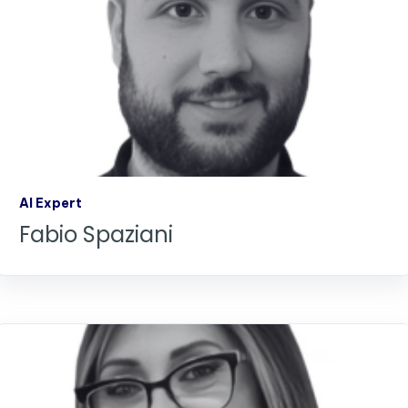
AI Expert
Fabio Spaziani