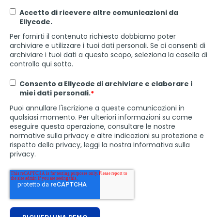
Accetto di ricevere altre comunicazioni da
Ellycode.
Per fornirti il contenuto richiesto dobbiamo poter
archiviare e utilizzare i tuoi dati personali. Se ci consenti di
archiviare i tuoi dati a questo scopo, seleziona la casella di
controllo qui sotto.
Consento a Ellycode di archiviare e elaborare i
miei dati personali.
*
Puoi annullare l'iscrizione a queste comunicazioni in
qualsiasi momento. Per ulteriori informazioni su come
eseguire questa operazione, consultare le nostre
normative sulla privacy e altre indicazioni su protezione e
rispetto della privacy, leggi la nostra Informativa sulla
privacy.