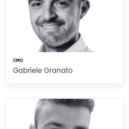
CMO
Gabriele Granato