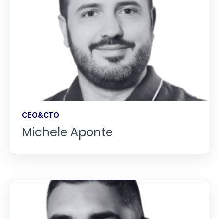
CEO&CTO
Michele Aponte