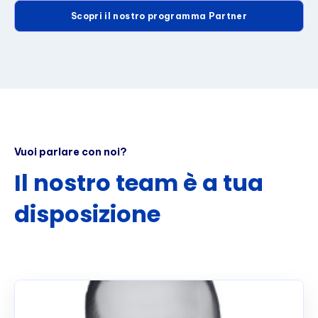
Scopri il nostro programma Partner
Vuoi parlare con noi?
Il nostro team è a tua
disposizione