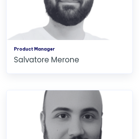
Product Manager
Salvatore Merone