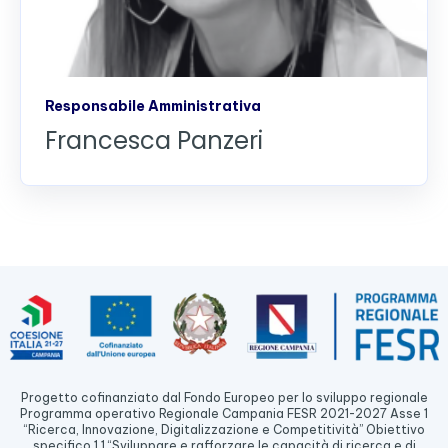
Responsabile Amministrativa
Francesca Panzeri
Progetto cofinanziato dal Fondo Europeo per lo sviluppo regionale
Programma operativo Regionale Campania FESR 2021-2027 Asse 1
“Ricerca, Innovazione, Digitalizzazione e Competitività” Obiettivo
specifico 1.1 “Sviluppare e rafforzare le capacità di ricerca e di