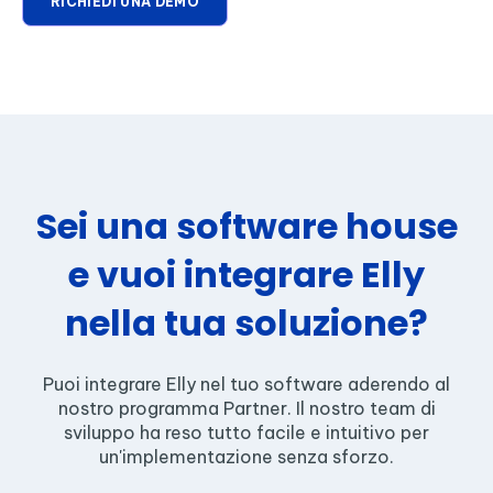
Sei una software house
e vuoi integrare Elly
nella tua soluzione?
Puoi integrare Elly nel tuo software aderendo al
nostro programma Partner. Il nostro team di
sviluppo ha reso tutto facile e intuitivo per
un'implementazione senza sforzo.