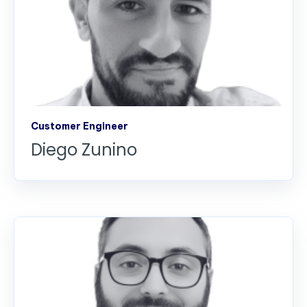
Customer Engineer
Diego Zunino