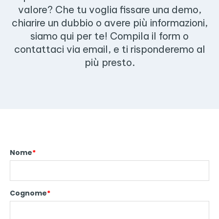
valore? Che tu voglia fissare una demo,
chiarire un dubbio o avere più informazioni,
siamo qui per te! Compila il form o
contattaci via email, e ti risponderemo al
più presto.
Nome
*
Cognome
*