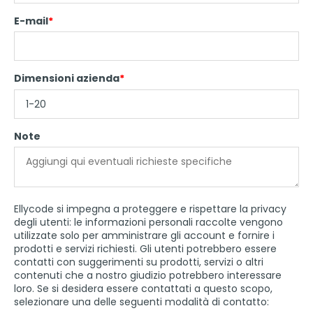
E-mail
*
Dimensioni azienda
*
Note
Ellycode si impegna a proteggere e rispettare la privacy
degli utenti: le informazioni personali raccolte vengono
utilizzate solo per amministrare gli account e fornire i
prodotti e servizi richiesti. Gli utenti potrebbero essere
contatti con suggerimenti su prodotti, servizi o altri
contenuti che a nostro giudizio potrebbero interessare
loro. Se si desidera essere contattati a questo scopo,
selezionare una delle seguenti modalità di contatto: