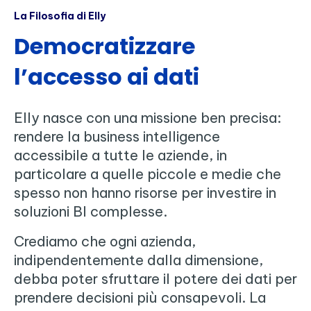
La Filosofia di Elly
Democratizzare
l’accesso ai dati
Elly nasce con una missione ben precisa:
rendere la business intelligence
accessibile a tutte le aziende, in
particolare a quelle piccole e medie che
spesso non hanno risorse per investire in
soluzioni BI complesse.
Crediamo che ogni azienda,
indipendentemente dalla dimensione,
debba poter sfruttare il potere dei dati per
prendere decisioni più consapevoli. La