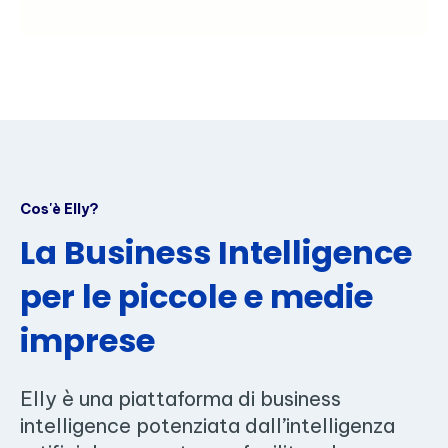
Cos'è Elly?
La Business Intelligence
per le piccole e medie
imprese
Elly è una piattaforma di business
intelligence potenziata dall’intelligenza