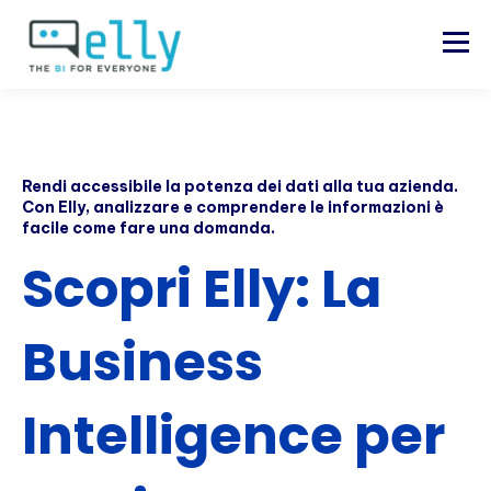
Rendi accessibile la potenza dei dati alla tua azienda.
Con Elly, analizzare e comprendere le informazioni è
facile come fare una domanda.
Scopri Elly: La
Business
Intelligence per