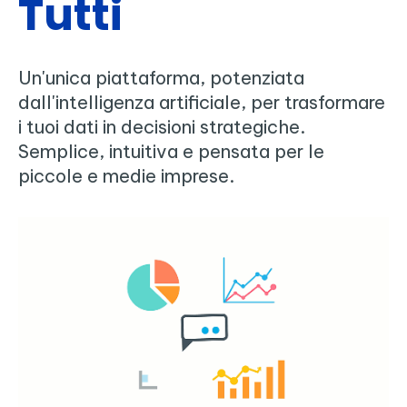
Tutti
Un'unica piattaforma, potenziata
dall'intelligenza artificiale, per trasformare
i tuoi dati in decisioni strategiche.
Semplice, intuitiva e pensata per le
piccole e medie imprese.