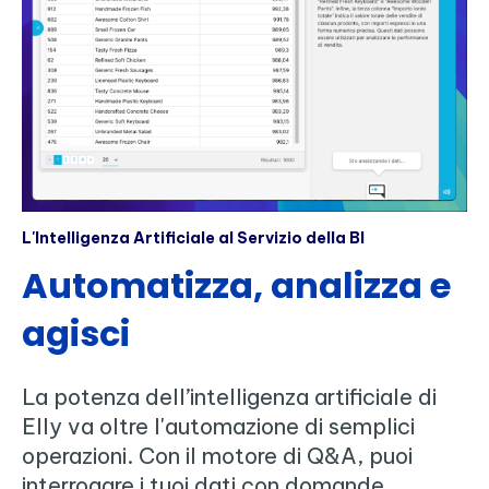
L'Intelligenza Artificiale al Servizio della BI
Automatizza, analizza e
agisci
La potenza dell’intelligenza artificiale di
Elly va oltre l'automazione di semplici
operazioni. Con il motore di Q&A, puoi
interrogare i tuoi dati con domande