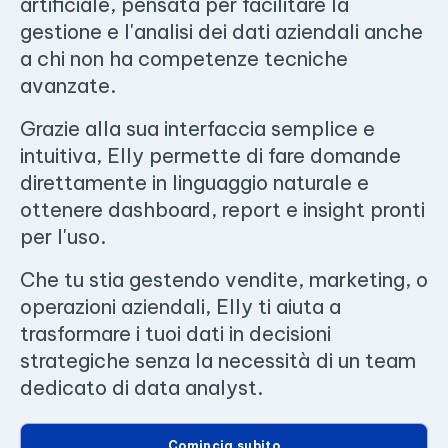
artificiale, pensata per facilitare la
gestione e l'analisi dei dati aziendali anche
a chi non ha competenze tecniche
avanzate.
Grazie alla sua interfaccia semplice e
intuitiva, Elly permette di fare domande
direttamente in linguaggio naturale e
ottenere dashboard, report e insight pronti
per l'uso.
Che tu stia gestendo vendite, marketing, o
operazioni aziendali, Elly ti aiuta a
trasformare i tuoi dati in decisioni
strategiche senza la necessità di un team
dedicato di data analyst.
Comincia subito