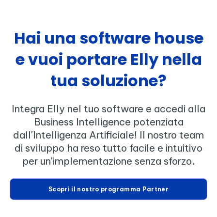
Hai una software house
e vuoi portare Elly nella
tua soluzione?
Integra Elly nel tuo software e accedi alla
Business Intelligence potenziata
dall'Intelligenza Artificiale! Il nostro team
di sviluppo ha reso tutto facile e intuitivo
per un'implementazione senza sforzo.
Scopri il nostro programma Partner