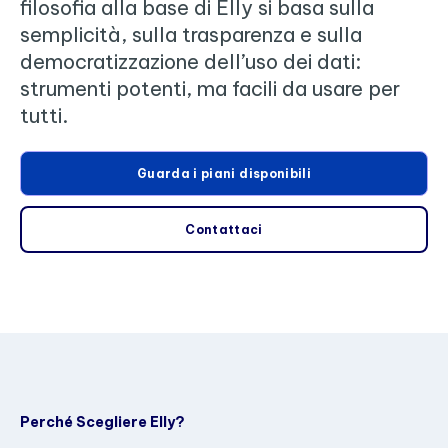
filosofia alla base di Elly si basa sulla
semplicità, sulla trasparenza e sulla
democratizzazione dell’uso dei dati:
strumenti potenti, ma facili da usare per
tutti.
Guarda i piani disponibili
Contattaci
Perché Scegliere Elly?