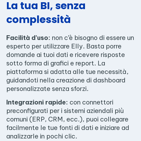
La tua BI, senza
complessità
Facilità d’uso:
non c’è bisogno di essere un
esperto per utilizzare Elly. Basta porre
domande ai tuoi dati e ricevere risposte
sotto forma di grafici e report. La
piattaforma si adatta alle tue necessità,
guidandoti nella creazione di dashboard
personalizzate senza sforzi.
Integrazioni rapide:
con connettori
preconfigurati per i sistemi aziendali più
comuni (ERP, CRM, ecc.), puoi collegare
facilmente le tue fonti di dati e iniziare ad
analizzarle in pochi clic.