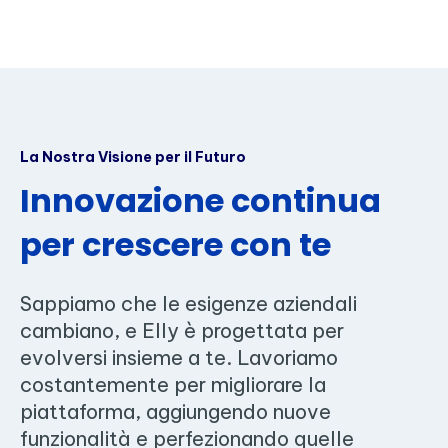
La Nostra Visione per il Futuro
Innovazione continua
per crescere con te
Sappiamo che le esigenze aziendali
cambiano, e Elly è progettata per
evolversi insieme a te. Lavoriamo
costantemente per migliorare la
piattaforma, aggiungendo nuove
funzionalità e perfezionando quelle