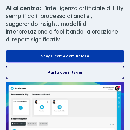
AI al centro:
l’intelligenza artificiale di Elly
semplifica il processo di analisi,
suggerendo insight, modelli di
interpretazione e facilitando la creazione
di report significativi.
Scegli come cominciare
Parla con il team