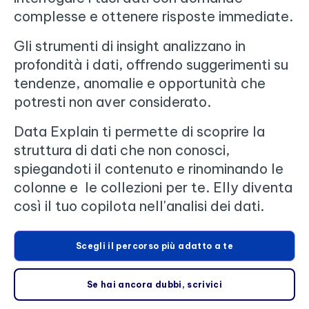
complesse e ottenere risposte immediate.
Gli strumenti di insight analizzano in
profondità i dati, offrendo suggerimenti su
tendenze, anomalie e opportunità che
potresti non aver considerato.
Data Explain ti permette di scoprire la
struttura di dati che non conosci,
spiegandoti il contenuto e rinominando le
colonne e le collezioni per te. Elly diventa
così il tuo copilota nell'analisi dei dati.
Scegli il percorso più adatto a te
Se hai ancora dubbi, scrivici