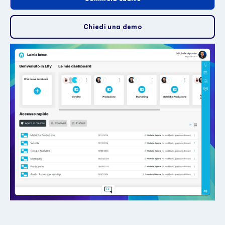
Chiedi una demo