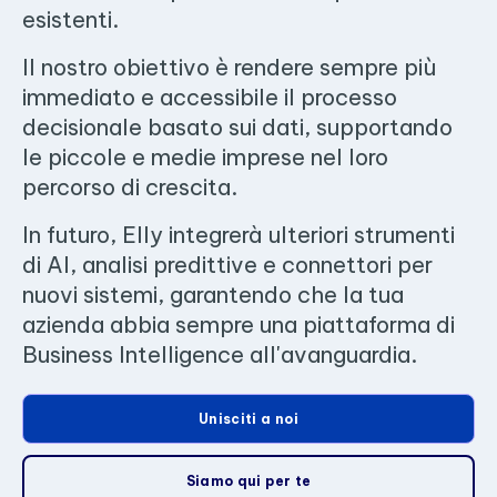
esistenti.
Il nostro obiettivo è rendere sempre più
immediato e accessibile il processo
decisionale basato sui dati, supportando
le piccole e medie imprese nel loro
percorso di crescita.
In futuro, Elly integrerà ulteriori strumenti
di AI, analisi predittive e connettori per
nuovi sistemi, garantendo che la tua
azienda abbia sempre una piattaforma di
Business Intelligence all'avanguardia.
Unisciti a noi
Siamo qui per te